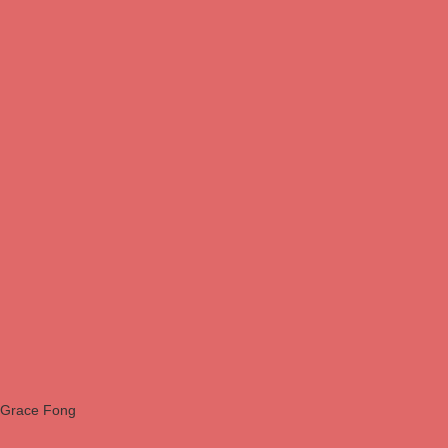
Grace Fong